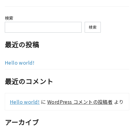
検索
検索
最近の投稿
Hello world!
最近のコメント
Hello world!
に
WordPress コメントの投稿者
より
アーカイブ